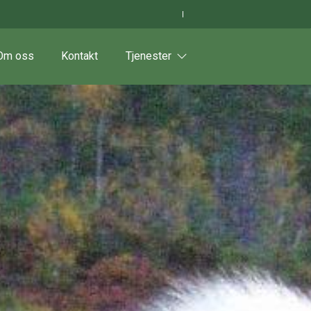
Om oss
Kontakt
Tjenester