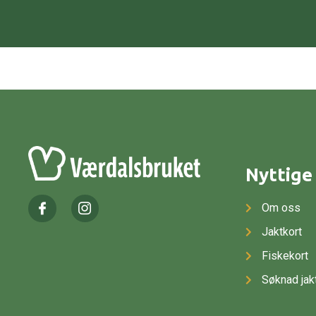
Nyttige 
Om oss
Jaktkort
Fiskekort
Søknad jak