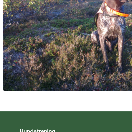
Hundetrening