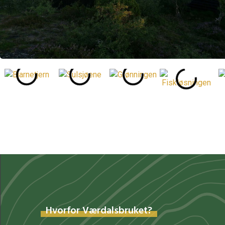
Hvorfor Værdalsbruket?