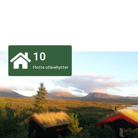
10
Flotte utleiehytter