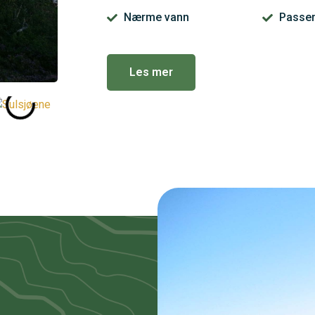
Nærme vann
Passer
Les mer