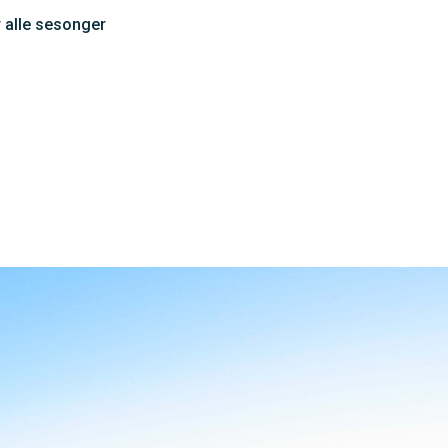
 alle sesonger